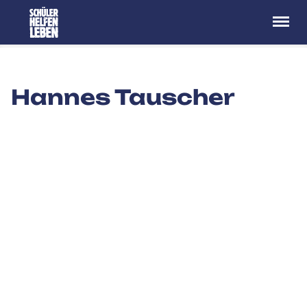
Menü
Hannes Tauscher