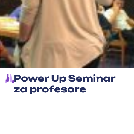
Power Up Seminar
za profesore