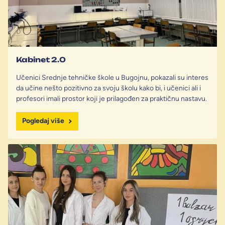
Kabinet 2.0
Učenici Srednje tehničke škole u Bugojnu, pokazali su interes
da učine nešto pozitivno za svoju školu kako bi, i učenici ali i
profesori imali prostor koji je prilagođen za praktičnu nastavu.
Pogledaj više