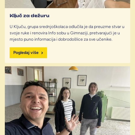
Ključ za dežuru
U Ključu, grupa srednjoškolaca odlučila je da preuzme stvar u
svoje ruke i renovira Info sobu u Gimnaziji, pretvarajući je u
mjesto puno informacija i dobrodošlice za sve učenike.
Pogledaj više