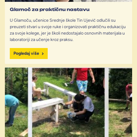
Glamoč za praktičnu nastavu
U Glamoču, učenice Srednje škole Tin Ujević odlučili su
preuzeti stvari u svoje ruke i organizovati praktičnu edukaciju
za svoje kolege, jer je školi nedostajalo osnovnih materijala u
laboratoriji za učenje kroz praksu.
Pogledaj više