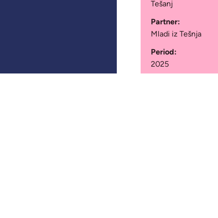
Tešanj
Partner:
Mladi iz Tešnja
Period:
2025