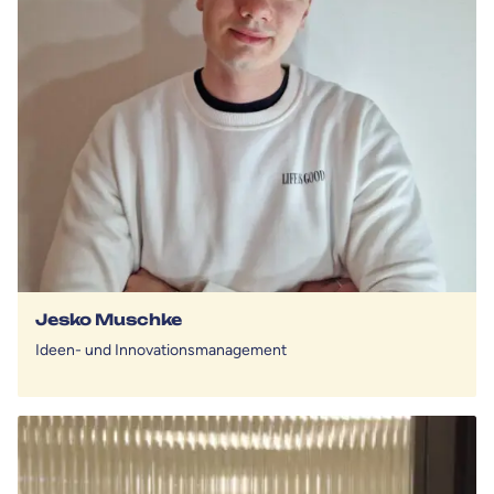
Jesko Muschke
Ideen- und Innovationsmanagement