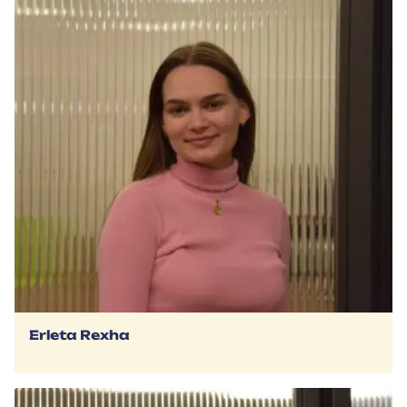
Erleta Rexha