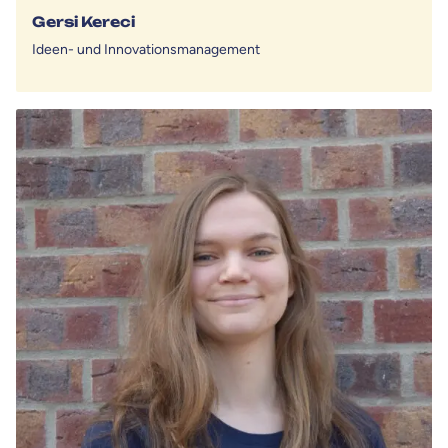
Gersi Kereci
Ideen- und Innovationsmanagement