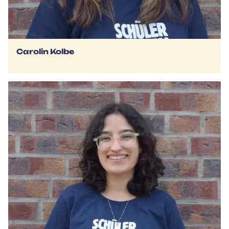
Carolin Kolbe