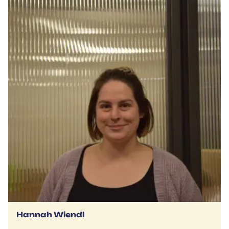
Hannah Wiendl