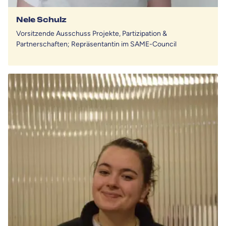
Nele Schulz
Vorsitzende Ausschuss Projekte, Partizipation &
Partnerschaften; Repräsentantin im SAME-Council