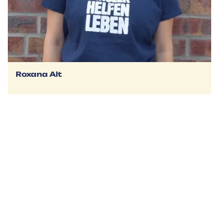
Roxana Alt