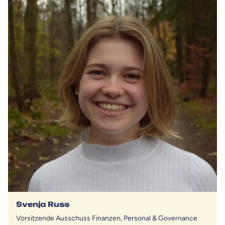
Svenja Russ
Vorsitzende Ausschuss Finanzen, Personal & Governance