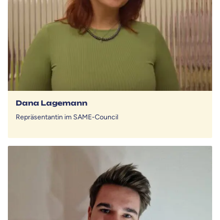
Dana Lagemann
Repräsentantin im SAME-Council