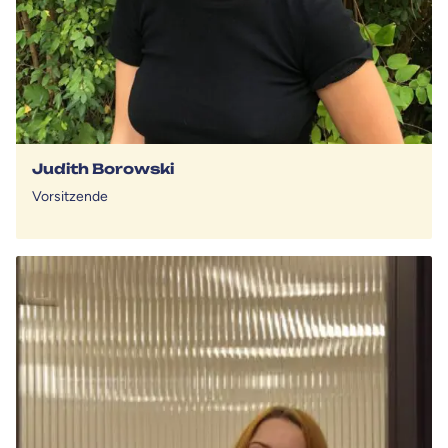
Judith Borowski
Vorsitzende