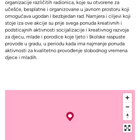
organizacije različitih radionica, koje su otvorene za
učešće, besplatne i organizovane u javnom prostoru koji
omogućava ugodan i bezbjedan rad. Namjera i ciljevi koji
stoje iza ove akcije su prije svega ponuda kreativnih i
podsticajnih aktivnosti socijalizacije i kreativnog razvoja
za djecu, mlade i porodice koje ljeto i školske raspuste
provode u gradu, u periodu kada ima najmanje ponuda
aktivnosti za kvalitetno provođenje slobodnog vremena
djece i mladih.