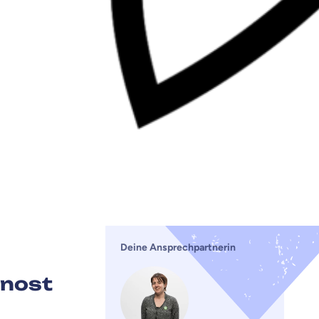
Deine Ansprechpartnerin
ćnost